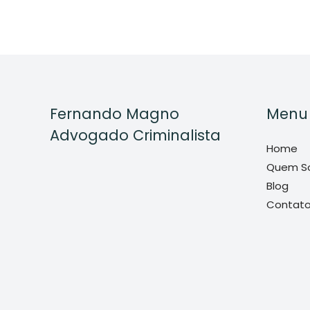
Fernando Magno
Menu
Advogado Criminalista
Home
Quem S
Blog
Contat