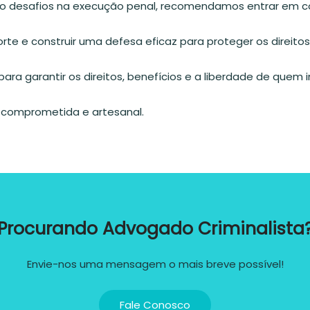
o desafios na execução penal, recomendamos entrar em c
e e construir uma defesa eficaz para proteger os direitos, 
ara garantir os direitos, benefícios e a liberdade de quem 
comprometida e artesanal.
Procurando Advogado Criminalista
Envie-nos uma mensagem o mais breve possível!
Fale Conosco