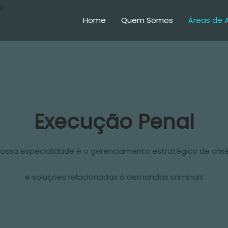
Home
Quem Somos
Áreas de 
Execução Penal
ossa especialidade é o gerenciamento estratégico de cris
e soluções relacionadas à demandas criminais