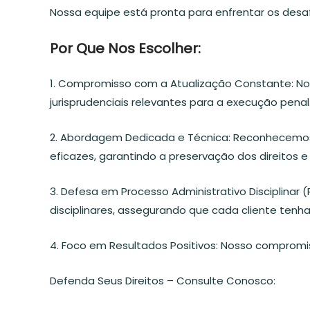
Nossa equipe está pronta para enfrentar os desa
Por Que Nos Escolher:
1. Compromisso com a Atualização Constante: N
jurisprudenciais relevantes para a execução penal
2. Abordagem Dedicada e Técnica: Reconhecemos
eficazes, garantindo a preservação dos direitos e 
3. Defesa em Processo Administrativo Disciplinar
disciplinares, assegurando que cada cliente tenh
4. Foco em Resultados Positivos: Nosso compromi
Defenda Seus Direitos – Consulte Conosco: