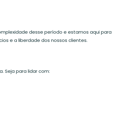
omplexidade desse período e estamos aqui para
ios e a liberdade dos nossos clientes.
 Seja para lidar com: