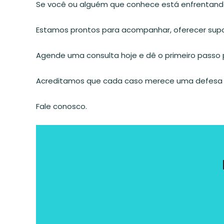
Se você ou alguém que conhece está enfrentand
Estamos prontos para acompanhar, oferecer suport
Agende uma consulta hoje e dê o primeiro passo p
Acreditamos que cada caso merece uma defesa 
Fale conosco.