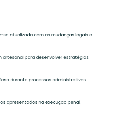
-se atualizada com as mudanças legais e
artesanal para desenvolver estratégias
efesa durante processos administrativos
fios apresentados na execução penal.