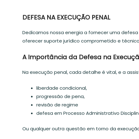
DEFESA NA EXECUÇÃO PENAL
Dedicamos nossa energia a fornecer uma defesa
oferecer suporte jurídico comprometido e técnico,
A Importância da Defesa na Execuçã
Na execução penal, cada detalhe é vital, e a ass
liberdade condicional,
progressão de pena,
revisão de regime
defesa em Processo Administrativo Disciplin
Ou qualquer outra questão em torno da execução