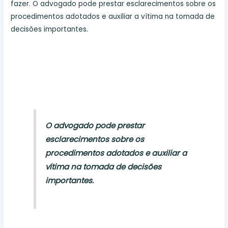
fazer. O advogado pode prestar esclarecimentos sobre os
procedimentos adotados e auxiliar a vítima na tomada de
decisões importantes.
O advogado pode prestar
esclarecimentos sobre os
procedimentos adotados e auxiliar a
vítima na tomada de decisões
importantes.