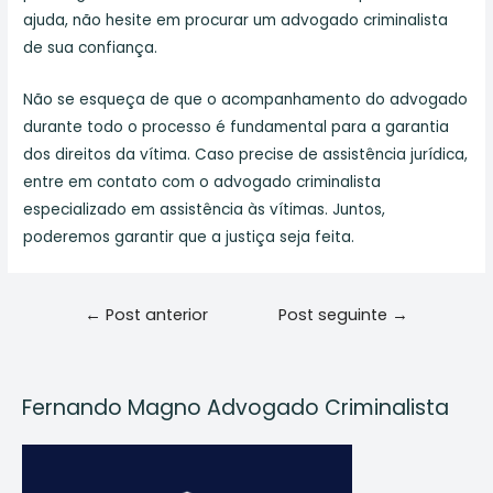
ajuda, não hesite em procurar um advogado criminalista
de sua confiança.
Não se esqueça de que o acompanhamento do advogado
durante todo o processo é fundamental para a garantia
dos direitos da vítima. Caso precise de assistência jurídica,
entre em contato com o advogado criminalista
especializado em assistência às vítimas. Juntos,
poderemos garantir que a justiça seja feita.
Navegação
←
Post anterior
Post seguinte
→
de
Post
Fernando Magno Advogado Criminalista