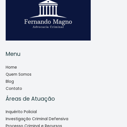
Menu
Home
Quem Somos
Blog
Contato
Áreas de Atuação
Inquérito Policial
Investigação Criminal Defensiva
Processo Criminal e Recursos