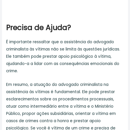
Precisa de Ajuda?
É importante ressaltar que a assistência do advogado
criminalista às vítimas não se limita às questões jurídicas.
Ele também pode prestar apoio psicológico à vítima,
ajudando-a a lidar com as consequências emocionais do
crime.
Em resumo, a atuação do advogado criminalista na
assistência às vítimas é fundamental. Ele pode prestar
esclarecimentos sobre os procedimentos processuais,
atuar como intermediário entre a vítima e o Ministério
Público, propor ações subsidiárias, orientar a vítima em
casos de crimes contra a honra e prestar apoio
psicológico. Se você é vítima de um crime e precisa de