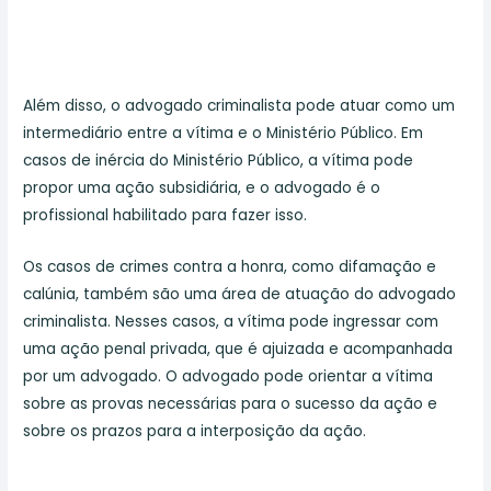
Além disso, o advogado criminalista pode atuar como um
intermediário entre a vítima e o Ministério Público. Em
casos de inércia do Ministério Público, a vítima pode
propor uma ação subsidiária, e o advogado é o
profissional habilitado para fazer isso.
Os casos de crimes contra a honra, como difamação e
calúnia, também são uma área de atuação do advogado
criminalista. Nesses casos, a vítima pode ingressar com
uma ação penal privada, que é ajuizada e acompanhada
por um advogado. O advogado pode orientar a vítima
sobre as provas necessárias para o sucesso da ação e
sobre os prazos para a interposição da ação.