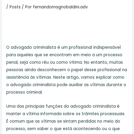
/
Posts
/ Por
fernandomagnobaldini.adv
O advogado criminalista é um profissional indispensável
para aqueles que se encontram em meio a um processo
penal, seja como réu ou como vítima. No entanto, muitas
pessoas ainda desconhecem o papel desse profissional na
assistência às vítimas. Neste artigo, vamos explicar como
o advogado criminalista pode auxiliar as vítimas durante o
processo criminal.
Uma das principais funções do advogado criminalista é
manter a vítima informada sobre os trâmites processuais.
É comum que as vítimas se sintam perdidas no meio do
processo, sem saber o que está acontecendo ou o que